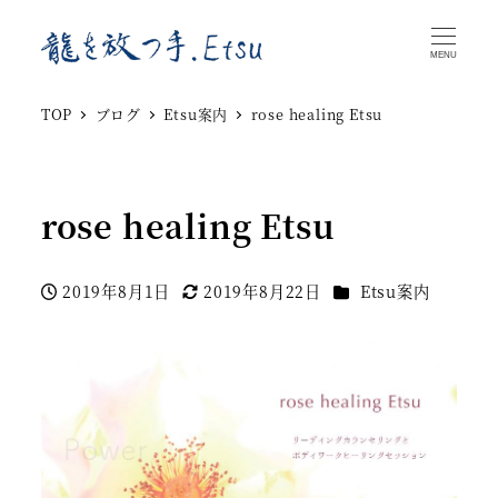
MENU
TOP
ブログ
Etsu案内
rose healing Etsu
rose healing Etsu
カテゴリー
2019年8月1日
2019年8月22日
Etsu案内
投稿日
更新日