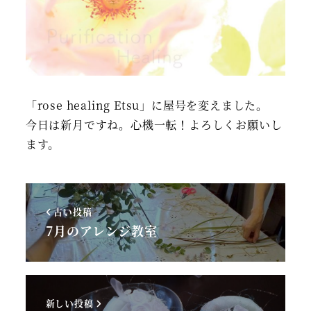
「rose healing Etsu」に屋号を変えました。
今日は新月ですね。心機一転！よろしくお願いし
ます。
古い投稿
7月のアレンジ教室
新しい投稿