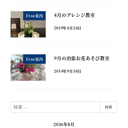
4月のアレンジ教室
Etsu案内
2019年4月24日
9月の出張お花あそび教室
Etsu案内
2014年9月10日
検
検索
索
2026年8月