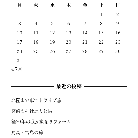
月
火
水
木
金
土
日
1
2
3
4
5
6
7
8
9
10
11
12
13
14
15
16
17
18
19
20
21
22
23
24
25
26
27
28
29
30
31
« 7月
最近の投稿
北陸まで車でドライブ旅
宮崎の神社巡りと馬
築20年の我が家をリフォーム
角島・宮島の旅