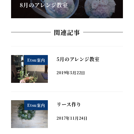
8月のアレンジ教室
関連記事
5月のアレンジ教室
Etsu案内
2019年5月22日
リース作り
Etsu案内
2017年11月24日