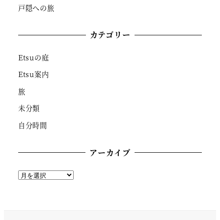
戸隠への旅
カテゴリー
Etsuの庭
Etsu案内
旅
未分類
自分時間
アーカイブ
ア
ー
カ
イ