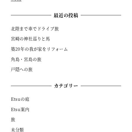
最近の投稿
北陸まで車でドライブ旅
宮崎の神社巡りと馬
築20年の我が家をリフォーム
角島・宮島の旅
戸隠への旅
カテゴリー
Etsuの庭
Etsu案内
旅
未分類