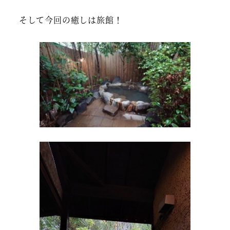
そして今回の癒しは旅館！