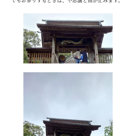
でもお参りするときは、不思議と雨が止みます。