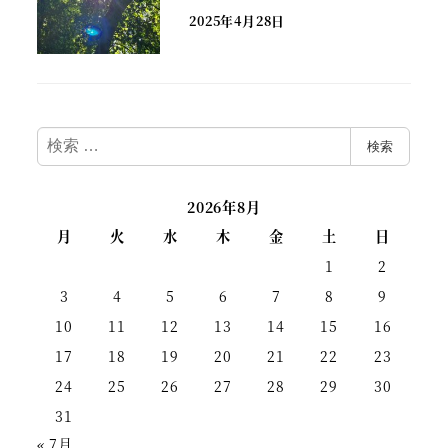
2025年4月28日
検
検索
索
2026年8月
月
火
水
木
金
土
日
1
2
3
4
5
6
7
8
9
10
11
12
13
14
15
16
17
18
19
20
21
22
23
24
25
26
27
28
29
30
31
« 7月