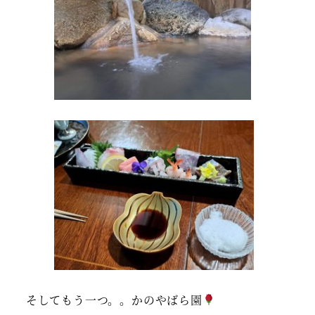
そしてもう一つ。。かのやばら園