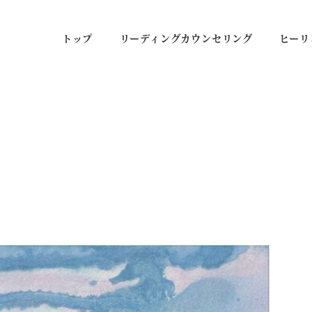
トップ
リーディングカウンセリング
ヒーリ