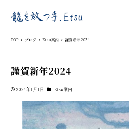
TOP
ブログ
Etsu案内
謹賀新年2024
謹賀新年2024
カテゴリー
2024年1月1日
Etsu案内
投稿日