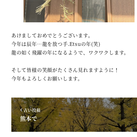
あけましておめでとうございます。
今年は辰年…龍を放つ手.Etsuの年(笑)
龍の如く飛躍の年になるようで、ワクワクします。
そして皆様の笑顔がたくさん見れますように！
今年もよろしくお願いします。
古い投稿
熊本で