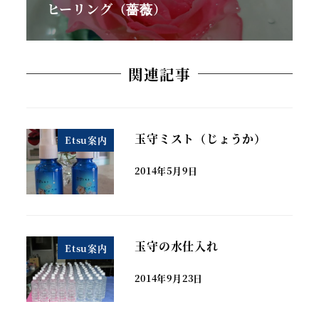
ヒーリング（薔薇）
関連記事
玉守ミスト（じょうか）
Etsu案内
2014年5月9日
玉守の水仕入れ
Etsu案内
2014年9月23日