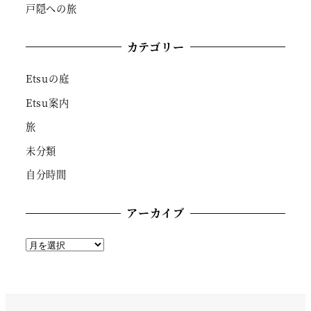
戸隠への旅
カテゴリー
Etsuの庭
Etsu案内
旅
未分類
自分時間
アーカイブ
ア
ー
カ
イ