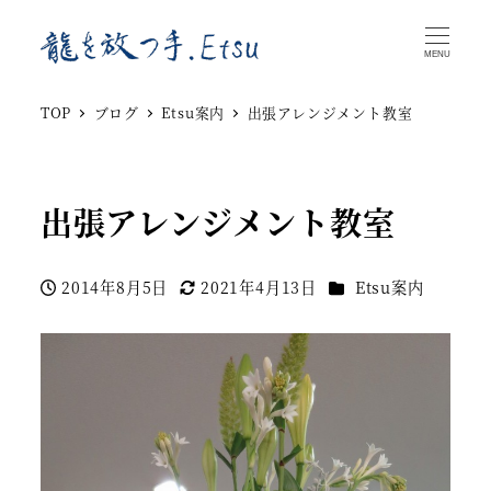
MENU
TOP
ブログ
Etsu案内
出張アレンジメント教室
出張アレンジメント教室
カテゴリー
2014年8月5日
2021年4月13日
Etsu案内
投稿日
更新日