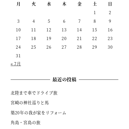
月
火
水
木
金
土
日
1
2
3
4
5
6
7
8
9
10
11
12
13
14
15
16
17
18
19
20
21
22
23
24
25
26
27
28
29
30
31
« 7月
最近の投稿
北陸まで車でドライブ旅
宮崎の神社巡りと馬
築20年の我が家をリフォーム
角島・宮島の旅