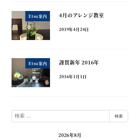
4月のアレンジ教室
Etsu案内
2019年4月24日
謹賀新年 2016年
Etsu案内
2016年1月1日
検
検索
索
2026年8月