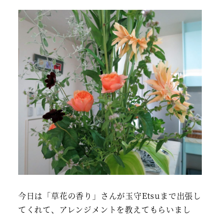
今日は「草花の香り」さんが玉守Etsuまで出張し
てくれて、アレンジメントを教えてもらいまし