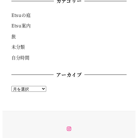
カテゴリー
Etsuの庭
Etsu案内
旅
未分類
自分時間
アーカイブ
ア
ー
カ
イ
ブ
instagram