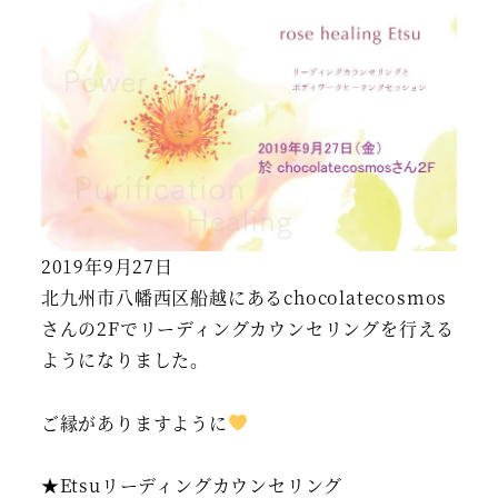
2019年9月27日
北九州市八幡西区船越にあるchocolatecosmos
さんの2Fでリーディングカウンセリングを行える
ようになりました。
ご縁がありますように
★Etsuリーディングカウンセリング