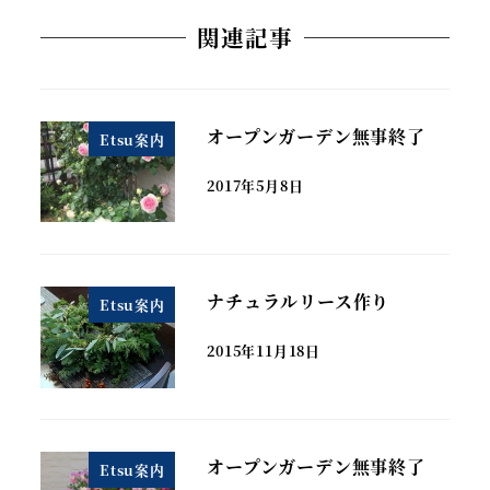
関連記事
オープンガーデン無事終了
Etsu案内
2017年5月8日
ナチュラルリース作り
Etsu案内
2015年11月18日
オープンガーデン無事終了
Etsu案内