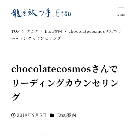
MENU
TOP
ブログ
Etsu案内
chocolatecosmosさんでリ
ーディングカウンセリング
chocolatecosmosさんで
リーディングカウンセリン
グ
カテゴリー
2019年9月5日
Etsu案内
投稿日