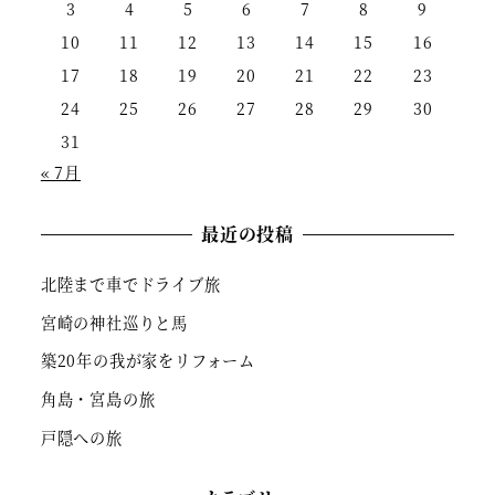
3
4
5
6
7
8
9
10
11
12
13
14
15
16
17
18
19
20
21
22
23
24
25
26
27
28
29
30
31
« 7月
最近の投稿
北陸まで車でドライブ旅
宮崎の神社巡りと馬
築20年の我が家をリフォーム
角島・宮島の旅
戸隠への旅