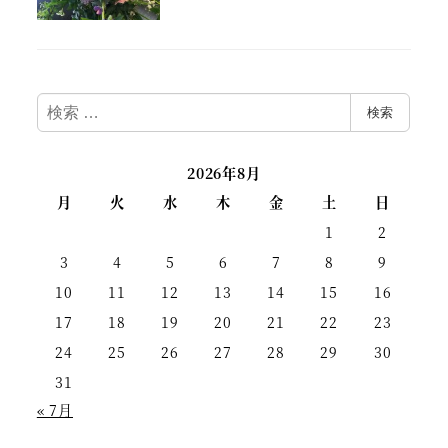
検
検索
索
2026年8月
月
火
水
木
金
土
日
1
2
3
4
5
6
7
8
9
10
11
12
13
14
15
16
17
18
19
20
21
22
23
24
25
26
27
28
29
30
31
« 7月