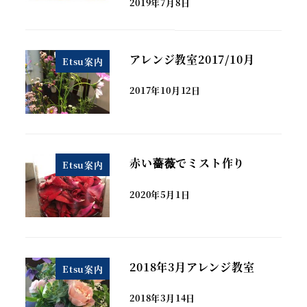
2019年7月8日
アレンジ教室2017/10月
Etsu案内
2017年10月12日
赤い薔薇でミスト作り
Etsu案内
2020年5月1日
2018年3月アレンジ教室
Etsu案内
2018年3月14日