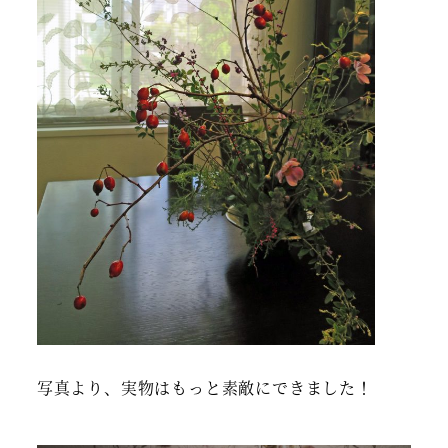
写真より、実物はもっと素敵にできました！