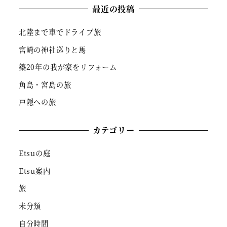
最近の投稿
北陸まで車でドライブ旅
宮崎の神社巡りと馬
築20年の我が家をリフォーム
角島・宮島の旅
戸隠への旅
カテゴリー
Etsuの庭
Etsu案内
旅
未分類
自分時間