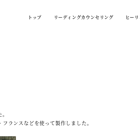
トップ
リーディングカウンセリング
ヒーリ
た。
・フランスなどを使って製作しました。