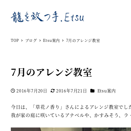
TOP
ブログ
Etsu案内
7月のアレンジ教室
7月のアレンジ教室
カテゴリー
2016年7月20日
2016年7月21日
Etsu案内
投稿日
更新日
今日は、「草花ノ香り」さんによるアレンジ教室でし
我が家の庭に咲いているアナベルや、かすみそう、ラ