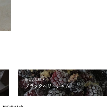
新しい投稿
ブラックベリージャム