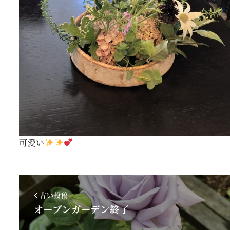
可愛い
古い投稿
オープンガーデン終了