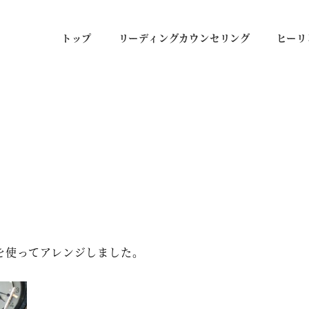
トップ
リーディングカウンセリング
ヒーリ
を使ってアレンジしました。