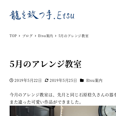
TOP
ブログ
Etsu案内
5月のアレンジ教室
5月のアレンジ教室
カテゴリー
2019年5月22日
2019年5月25日
Etsu案内
投稿日
更新日
今月のアレンジ教室は、先月と同じ石原稔久さんの器
また違った可愛い作品ができました。