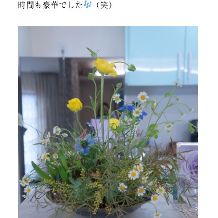
時間も豪華でした
（笑）