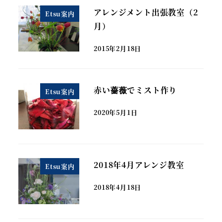
アレンジメント出張教室（2
Etsu案内
月）
2015年2月18日
赤い薔薇でミスト作り
Etsu案内
2020年5月1日
2018年4月アレンジ教室
Etsu案内
2018年4月18日