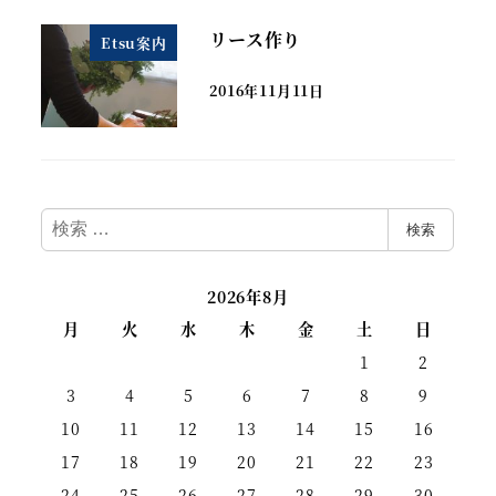
リース作り
Etsu案内
2016年11月11日
検
検索
索
2026年8月
月
火
水
木
金
土
日
1
2
3
4
5
6
7
8
9
10
11
12
13
14
15
16
17
18
19
20
21
22
23
24
25
26
27
28
29
30