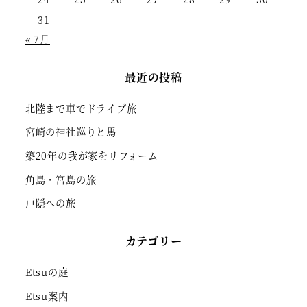
31
« 7月
最近の投稿
北陸まで車でドライブ旅
宮崎の神社巡りと馬
築20年の我が家をリフォーム
角島・宮島の旅
戸隠への旅
カテゴリー
Etsuの庭
Etsu案内