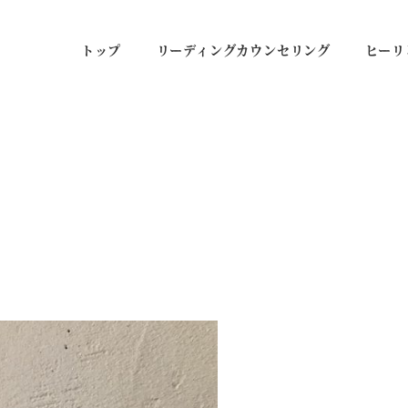
トップ
リーディングカウンセリング
ヒーリ