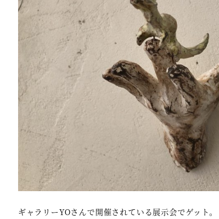
ギャラリーYOさんで開催されている展示会でゲット。