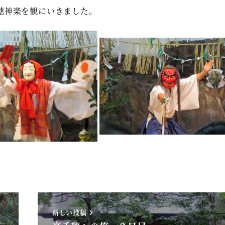
穂神楽を観にいきました。
新しい投稿