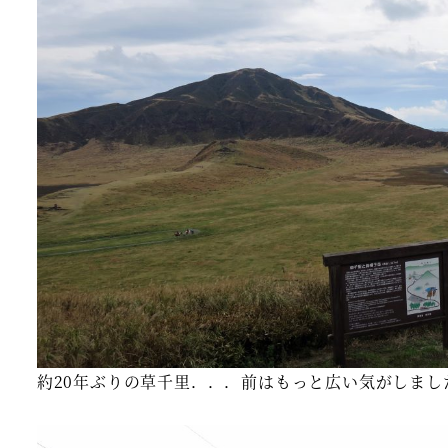
約20年ぶりの草千里．．．前はもっと広い気がしまし