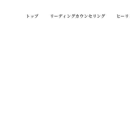
トップ
リーディングカウンセリング
ヒーリ