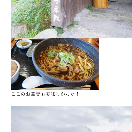
ここのお蕎麦も美味しかった！