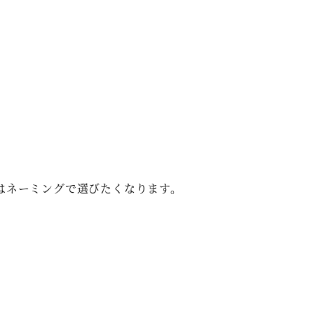
はネーミングで選びたくなります。