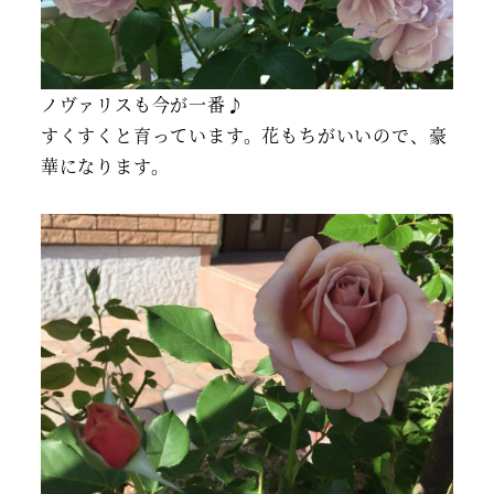
ノヴァリスも今が一番♪
すくすくと育っています。花もちがいいので、豪
華になります。