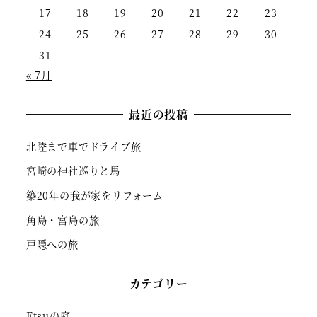
17
18
19
20
21
22
23
24
25
26
27
28
29
30
31
« 7月
最近の投稿
北陸まで車でドライブ旅
宮崎の神社巡りと馬
築20年の我が家をリフォーム
角島・宮島の旅
戸隠への旅
カテゴリー
Etsuの庭