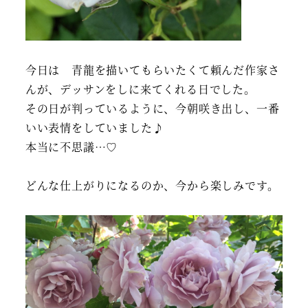
今日は 青龍を描いてもらいたくて頼んだ作家さ
んが、デッサンをしに来てくれる日でした。
その日が判っているように、今朝咲き出し、一番
いい表情をしていました♪
本当に不思議…♡
どんな仕上がりになるのか、今から楽しみです。