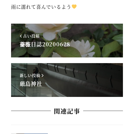
雨に濡れて喜んでいるよう
古い投稿
薔薇日誌20200628
新しい投稿
厳島神社
関連記事