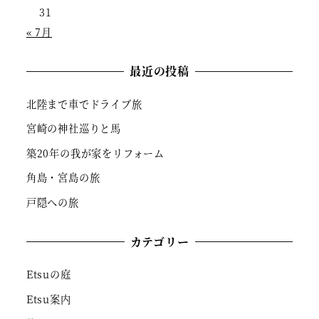
31
« 7月
最近の投稿
北陸まで車でドライブ旅
宮崎の神社巡りと馬
築20年の我が家をリフォーム
角島・宮島の旅
戸隠への旅
カテゴリー
Etsuの庭
Etsu案内