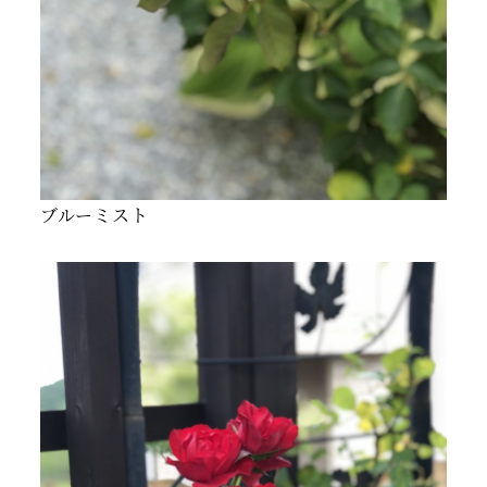
ブルーミスト