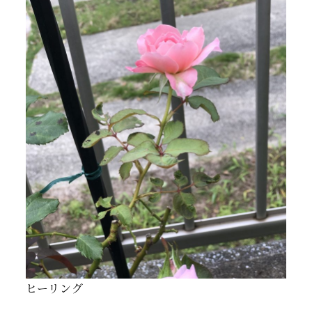
ヒーリング