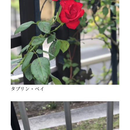
タブリン・ベイ