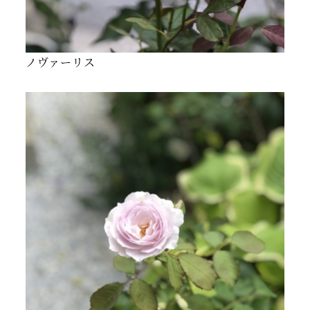
ノヴァーリス