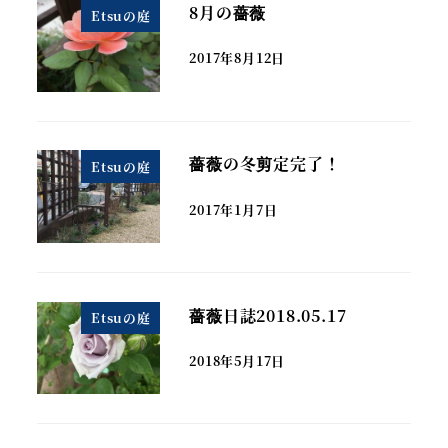
8月の薔薇
Etsuの庭
2017年8月12日
薔薇の冬剪定完了！
Etsuの庭
2017年1月7日
薔薇日誌2018.05.17
Etsuの庭
2018年5月17日