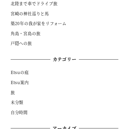
北陸まで車でドライブ旅
宮崎の神社巡りと馬
築20年の我が家をリフォーム
角島・宮島の旅
戸隠への旅
カテゴリー
Etsuの庭
Etsu案内
旅
未分類
自分時間
アーカイブ