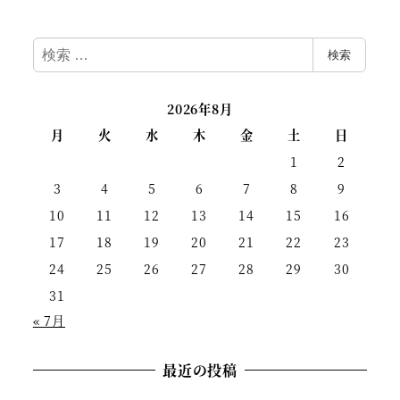
検
検索
索
2026年8月
月
火
水
木
金
土
日
1
2
3
4
5
6
7
8
9
10
11
12
13
14
15
16
17
18
19
20
21
22
23
24
25
26
27
28
29
30
31
« 7月
最近の投稿