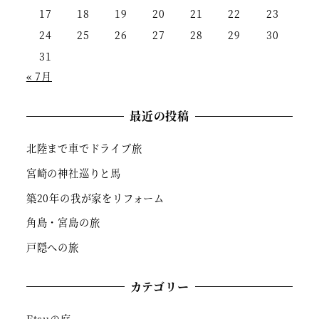
17
18
19
20
21
22
23
24
25
26
27
28
29
30
31
« 7月
最近の投稿
北陸まで車でドライブ旅
宮崎の神社巡りと馬
築20年の我が家をリフォーム
角島・宮島の旅
戸隠への旅
カテゴリー
Etsuの庭