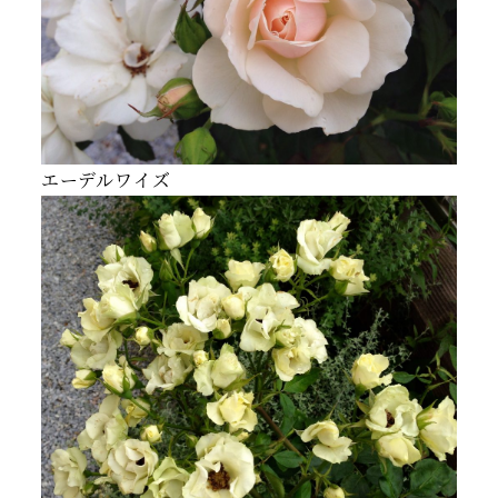
エーデルワイズ