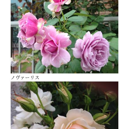
ノヴァーリス