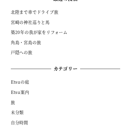
北陸まで車でドライブ旅
宮崎の神社巡りと馬
築20年の我が家をリフォーム
角島・宮島の旅
戸隠への旅
カテゴリー
Etsuの庭
Etsu案内
旅
未分類
自分時間