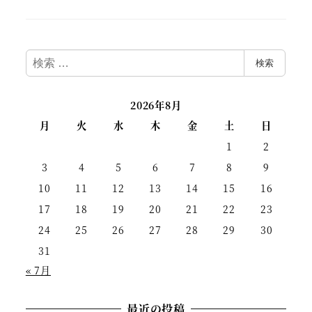
検
検索
索
2026年8月
月
火
水
木
金
土
日
1
2
3
4
5
6
7
8
9
10
11
12
13
14
15
16
17
18
19
20
21
22
23
24
25
26
27
28
29
30
31
« 7月
最近の投稿