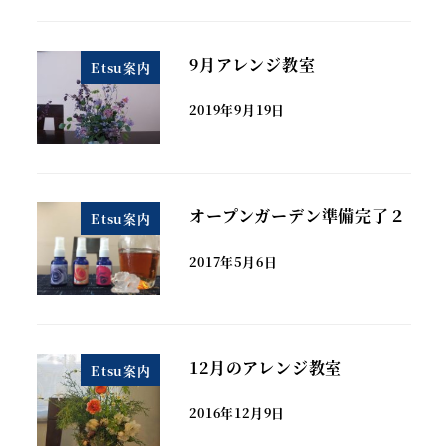
9月アレンジ教室
Etsu案内
2019年9月19日
オープンガーデン準備完了２
Etsu案内
2017年5月6日
12月のアレンジ教室
Etsu案内
2016年12月9日