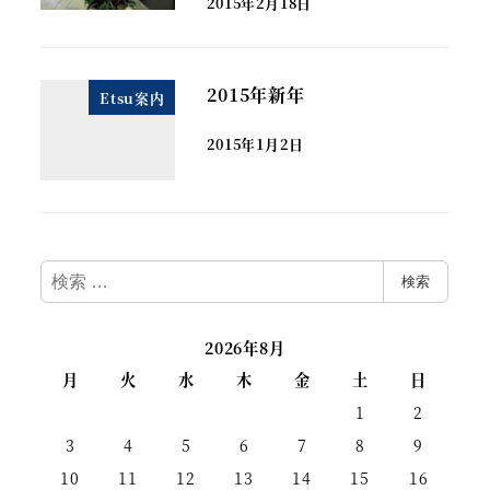
2015年2月18日
2015年新年
Etsu案内
2015年1月2日
検
検索
索
2026年8月
月
火
水
木
金
土
日
1
2
3
4
5
6
7
8
9
10
11
12
13
14
15
16