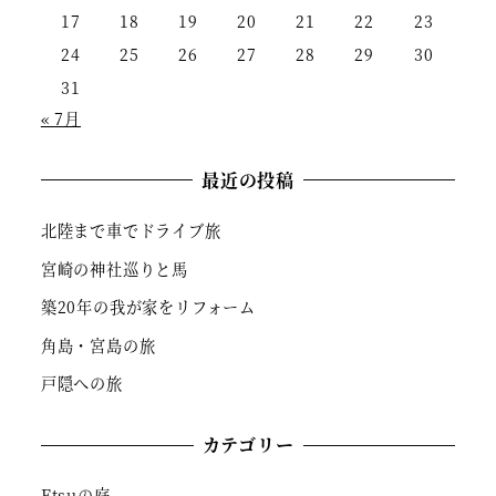
17
18
19
20
21
22
23
24
25
26
27
28
29
30
31
« 7月
最近の投稿
北陸まで車でドライブ旅
宮崎の神社巡りと馬
築20年の我が家をリフォーム
角島・宮島の旅
戸隠への旅
カテゴリー
Etsuの庭