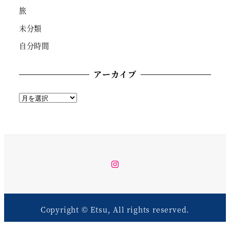
旅
未分類
自分時間
アーカイブ
ア
ー
カ
イ
ブ
instagram
Copyright © Etsu, All rights reserved.