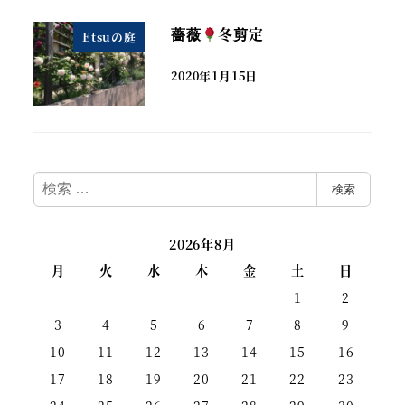
薔薇
冬剪定
Etsuの庭
2020年1月15日
検
検索
索
2026年8月
月
火
水
木
金
土
日
1
2
3
4
5
6
7
8
9
10
11
12
13
14
15
16
17
18
19
20
21
22
23