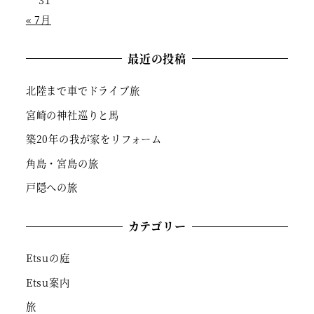
« 7月
最近の投稿
北陸まで車でドライブ旅
宮崎の神社巡りと馬
築20年の我が家をリフォーム
角島・宮島の旅
戸隠への旅
カテゴリー
Etsuの庭
Etsu案内
旅