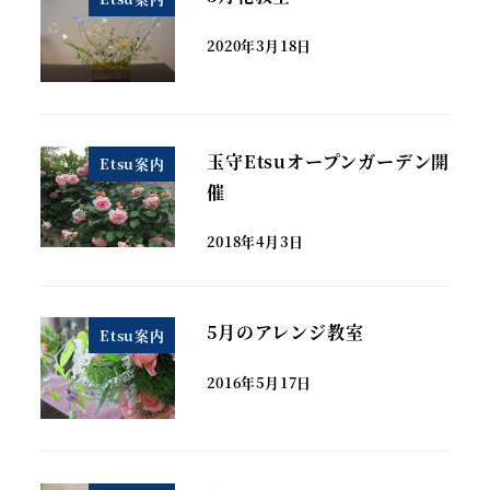
2020年3月18日
玉守Etsuオープンガーデン開
Etsu案内
催
2018年4月3日
5月のアレンジ教室
Etsu案内
2016年5月17日