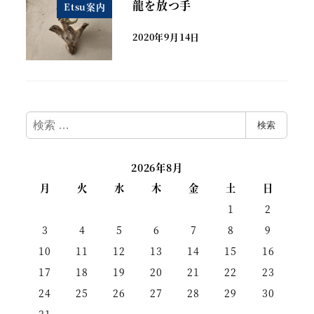
龍を放つ手
Etsu案内
2020年9月14日
検
検索
索
2026年8月
月
火
水
木
金
土
日
1
2
3
4
5
6
7
8
9
10
11
12
13
14
15
16
17
18
19
20
21
22
23
24
25
26
27
28
29
30
31