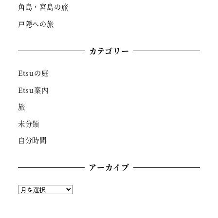
角島・宮島の旅
戸隠への旅
カテゴリー
Etsuの庭
Etsu案内
旅
未分類
自分時間
アーカイブ
ア
ー
カ