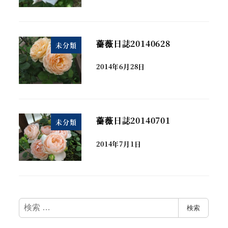
薔薇日誌20140628
未分類
2014年6月28日
薔薇日誌20140701
未分類
2014年7月1日
検
検索
索