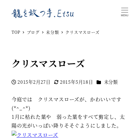
MENU
TOP
ブログ
未分類
クリスマスローズ
クリスマスローズ
カテゴリー
2015年2月27日
2015年5月18日
未分類
投稿日
更新日
今庭では クリスマスローズが、かわいいです
(*^_^*)
1月に枯れた葉や 弱った葉をすべて剪定し、太
陽の光がいっぱい降りそそぐようにしました。