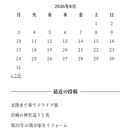
2026年8月
月
火
水
木
金
土
日
1
2
3
4
5
6
7
8
9
10
11
12
13
14
15
16
17
18
19
20
21
22
23
24
25
26
27
28
29
30
31
« 7月
最近の投稿
北陸まで車でドライブ旅
宮崎の神社巡りと馬
築20年の我が家をリフォーム