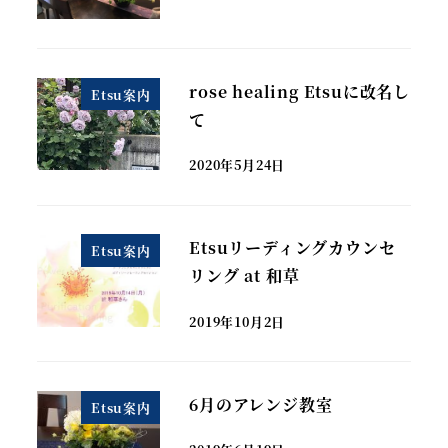
rose healing Etsuに改名し
Etsu案内
て
2020年5月24日
Etsuリーディングカウンセ
Etsu案内
リング at 和草
2019年10月2日
6月のアレンジ教室
Etsu案内