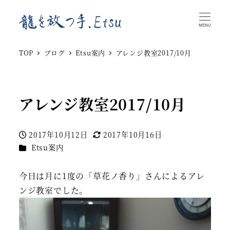
MENU
TOP
ブログ
Etsu案内
アレンジ教室2017/10月
アレンジ教室2017/10月
2017年10月12日
2017年10月16日
投稿日
更新日
カテゴリー
Etsu案内
今日は月に1度の「草花ノ香り」さんによるアレ
ンジ教室でした。