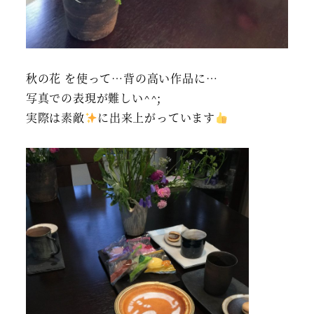
秋の花 を使って…背の高い作品に…
写真での表現が難しい^^;
実際は素敵
に出来上がっています