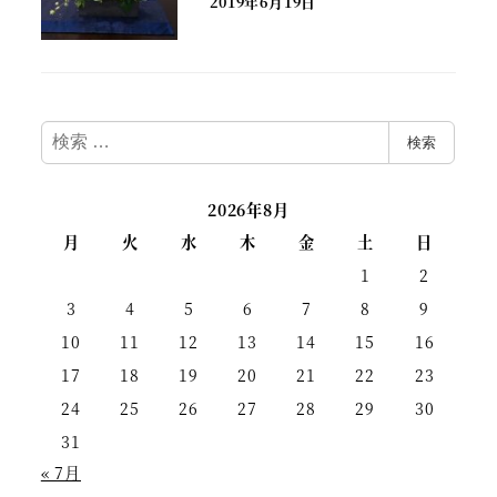
2019年6月19日
検
検索
索
2026年8月
月
火
水
木
金
土
日
1
2
3
4
5
6
7
8
9
10
11
12
13
14
15
16
17
18
19
20
21
22
23
24
25
26
27
28
29
30
31
« 7月