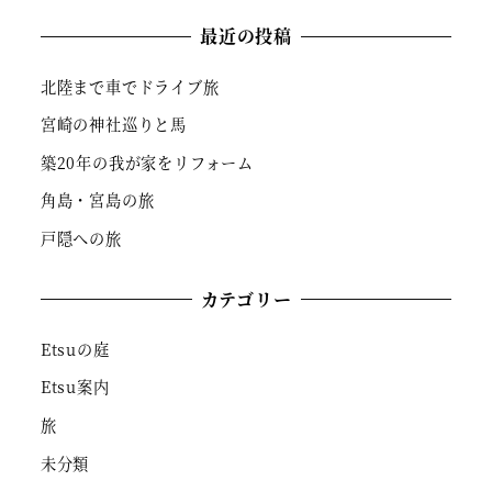
最近の投稿
北陸まで車でドライブ旅
宮崎の神社巡りと馬
築20年の我が家をリフォーム
角島・宮島の旅
戸隠への旅
カテゴリー
Etsuの庭
Etsu案内
旅
未分類