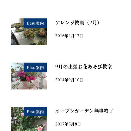
アレンジ教室（2月）
Etsu案内
2016年2月17日
9月の出張お花あそび教室
Etsu案内
2014年9月10日
オープンガーデン無事終了
Etsu案内
2017年5月8日