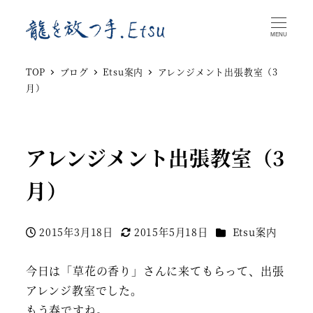
MENU
TOP
ブログ
Etsu案内
アレンジメント出張教室（3
月）
アレンジメント出張教室（3
月）
カテゴリー
2015年3月18日
2015年5月18日
Etsu案内
投稿日
更新日
今日は「草花の香り」さんに来てもらって、出張
アレンジ教室でした。
もう春ですね。