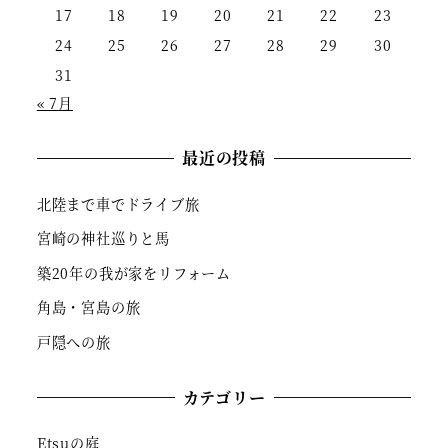
17
18
19
20
21
22
23
24
25
26
27
28
29
30
31
« 7月
最近の投稿
北陸まで車でドライブ旅
宮崎の神社巡りと馬
築20年の我が家をリフォーム
角島・宮島の旅
戸隠への旅
カテゴリー
Etsuの庭